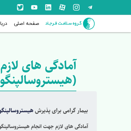
صفحه اصلی
دربا
آمادگی های لازم
(هیستروسالپنگوگ
بیمار گرامی برای پذیرش
هیستروسالپنگو
آمادگی های لازم جهت انجام هیستروسالپنگو