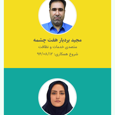
مجید بردبار هفت چشمه
متصدی خدمات و نظافت
شروع همکاری: 94/08/12