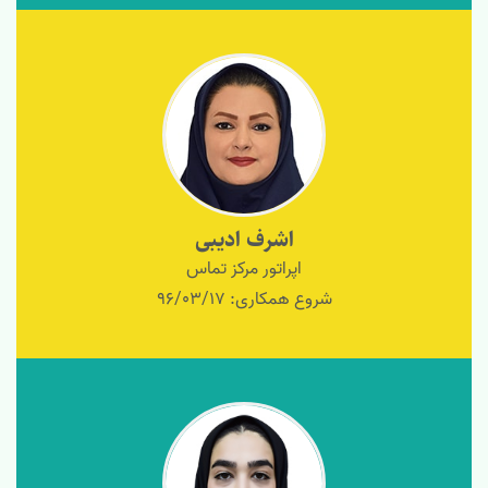
اشرف ادیبی
اپراتور مرکز تماس
شروع همکاری: 96/03/17