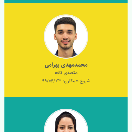
محمدمهدی بهرامی
متصدی کافه
شروع همکاری: 99/06/23